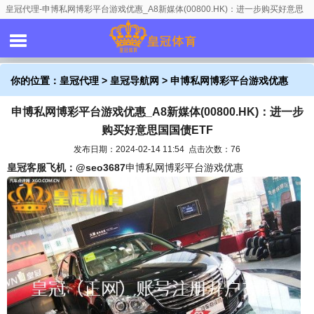
皇冠代理-申博私网博彩平台游戏优惠_A8新媒体(00800.HK)：进一步购买好意思
国国债ETF
你的位置：
皇冠代理
>
皇冠导航网
> 申博私网博彩平台游戏优惠
申博私网博彩平台游戏优惠_A8新媒体(00800.HK)：进一步
_A8新媒体(00800.HK)：进一步购买好意思国国债ETF
购买好意思国国债ETF
发布日期：2024-02-14 11:54 点击次数：76
皇冠客服飞机：@seo3687
申博私网博彩平台游戏优惠