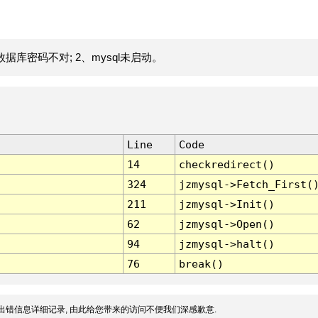
据库密码不对; 2、mysql未启动。
Line
Code
14
checkredirect()
324
jzmysql->Fetch_First(
211
jzmysql->Init()
62
jzmysql->Open()
94
jzmysql->halt()
76
break()
出错信息详细记录, 由此给您带来的访问不便我们深感歉意.