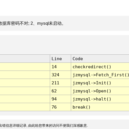
据库密码不对; 2、mysql未启动。
Line
Code
14
checkredirect()
324
jzmysql->Fetch_First(
211
jzmysql->Init()
62
jzmysql->Open()
94
jzmysql->halt()
76
break()
出错信息详细记录, 由此给您带来的访问不便我们深感歉意.