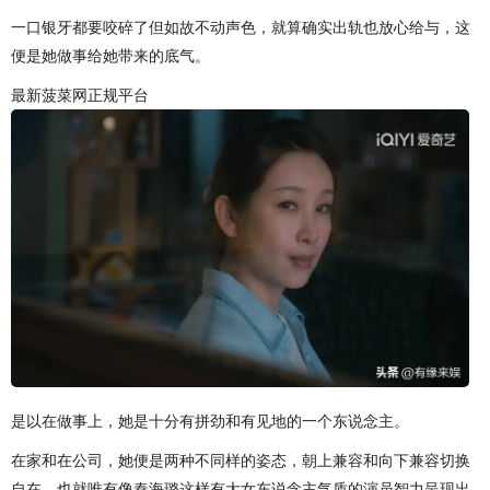
一口银牙都要咬碎了但如故不动声色，就算确实出轨也放心给与，这
便是她做事给她带来的底气。
最新菠菜网正规平台
是以在做事上，她是十分有拼劲和有见地的一个东说念主。
在家和在公司，她便是两种不同样的姿态，朝上兼容和向下兼容切换
自在，也就唯有像秦海璐这样有大女东说念主气质的演员智力呈现出