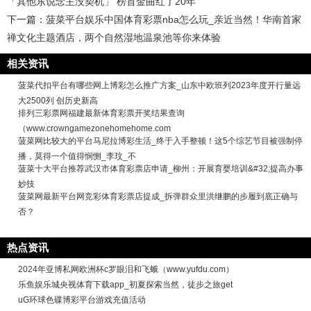
「其他东说念主没契机」 榜首金曲红了20年
下一篇：
菠菜平台娱乐中国体育彩票nba怎么玩_亲近当然！华南首家
禅文化主题酒店，两个自然湿地温泉池等你来体验
相关资讯
菠菜代扣平台有哪些网上博彩怎么推广方案_山东中欧班列2023年度开行量远
大2500列 创历史新高
排列三彩票网福建最新体育彩票开奖结果查询
（www.crowngamezonehomehome.com
菠菜网比较大的平台马尼拉博彩生活_终于入手整顿！这5个综艺节目被强制停
播，莫得一个值得悯恻_李玟_不
菠菜十大平台推荐武汉市体育彩票店申请_柳州：开展育婴培训&#32;提高办事
妙技
菠菜网最新平台网竞彩体育彩票店提成_拆弹群众里洪继鹏的步履到底正确与
否？
热点资讯
2024年亚博私网欧洲杯c罗眼泪和飞蛾（www.yufdu.com）
乐鱼娱乐城央视体育下载app_初夏探索当然，徒步之旅get
uG环球色碟博彩平台游戏充值活动