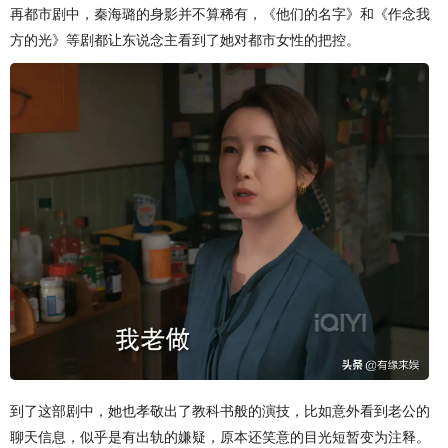
再都市剧中，秦海璐的身影并不算稀有，《他们的名字》和《作念我
方的光》等剧都让东说念主看到了她对都市女性的把控。
到了这部剧中，她也孝敬出了教科书般的演技，比如意外看到老公的
聊天信息，似乎是有出轨的嫌疑，原本还笑意的目光短暂变为注释。