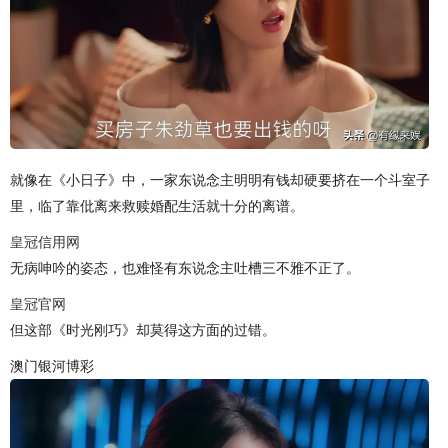
就像在《小日子》中，一家东说念主明明有钱却硬要挤在一个斗室子
里，临了靠仳离来救赎婚配生活就十分的离谱。
皇冠信用网
无病呻吟的姿态，也难怪有东说念主吐槽三不雅不正了。
皇冠官网
但这部《时光刚巧》却莫得这方面的过错。
澳门银河博彩