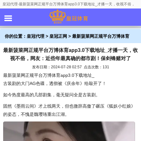
皇冠代理-最新菠菜网正规平台万博体育app3.0下载地址_才播一天，收视不俗，
网友：近些年最真确的都市剧！保剑锋赌对了
你的位置：
皇冠代理
>
皇冠正网
> 最新菠菜网正规平台万博体育
最新菠菜网正规平台万博体育app3.0下载地址_才播一天，收
app3.0下载地址_才播一天，收视不俗，网友：近些年最真确的都市
视不俗，网友：近些年最真确的都市剧！保剑锋赌对了
剧！保剑锋赌对了
发布日期：2024-07-28 02:57 点击次数：131
最新菠菜网正规平台万博体育app3.0下载地址_
古装剧的大门AG色碟，透彻被《庆余年》给敲开了！
如今热度最高的几部剧集，毫无疑问全是古装剧。
固然《墨雨云间》才上线两天，但也微辞高傲了碾压《狐妖小红娘》
的姿态，不愧是魏璎珞重出江湖。