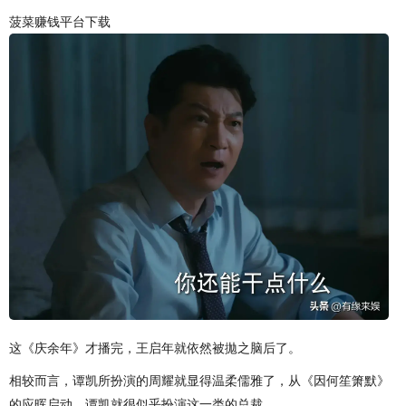
菠菜赚钱平台下载
这《庆余年》才播完，王启年就依然被拋之脑后了。
相较而言，谭凯所扮演的周耀就显得温柔儒雅了，从《因何笙箫默》
的应晖启动，谭凯就很似乎扮演这一类的总裁。