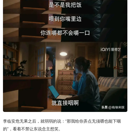
李临安危无果之后，就弱弱的说：“那我给你弄点无须嚼也能下咽
的”，看着不禁让东说念主想笑。