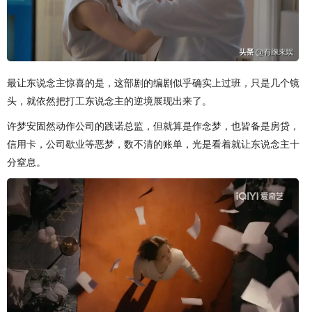
最让东说念主惊喜的是，这部剧的编剧似乎确实上过班，只是几个镜
头，就依然把打工东说念主的逆境展现出来了。
许梦安固然动作公司的践诺总监，但就算是作念梦，也皆备是房贷，
信用卡，公司歇业等恶梦，数不清的账单，光是看着就让东说念主十
分窒息。