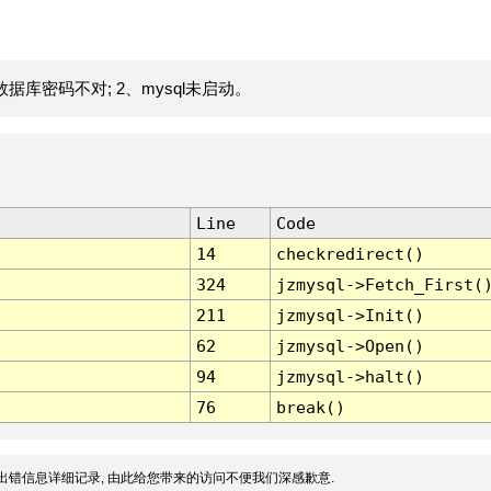
据库密码不对; 2、mysql未启动。
Line
Code
14
checkredirect()
324
jzmysql->Fetch_First(
211
jzmysql->Init()
62
jzmysql->Open()
94
jzmysql->halt()
76
break()
出错信息详细记录, 由此给您带来的访问不便我们深感歉意.