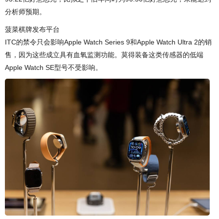
分析师预期。
菠菜棋牌发布平台
ITC的禁令只会影响Apple Watch Series 9和Apple Watch Ultra 2的销
售，因为这些成立具有血氧监测功能。莫得装备这类传感器的低端
Apple Watch SE型号不受影响。