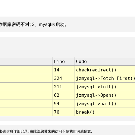
据库密码不对; 2、mysql未启动。
Line
Code
14
checkredirect()
324
jzmysql->Fetch_First(
211
jzmysql->Init()
62
jzmysql->Open()
94
jzmysql->halt()
76
break()
出错信息详细记录, 由此给您带来的访问不便我们深感歉意.