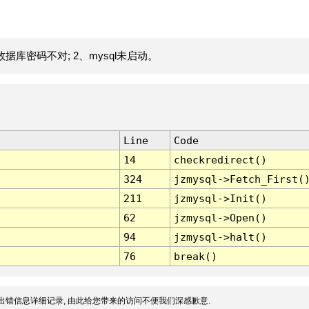
据库密码不对; 2、mysql未启动。
Line
Code
14
checkredirect()
324
jzmysql->Fetch_First(
211
jzmysql->Init()
62
jzmysql->Open()
94
jzmysql->halt()
76
break()
出错信息详细记录, 由此给您带来的访问不便我们深感歉意.