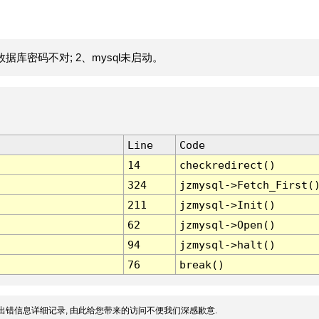
据库密码不对; 2、mysql未启动。
Line
Code
14
checkredirect()
324
jzmysql->Fetch_First(
211
jzmysql->Init()
62
jzmysql->Open()
94
jzmysql->halt()
76
break()
出错信息详细记录, 由此给您带来的访问不便我们深感歉意.