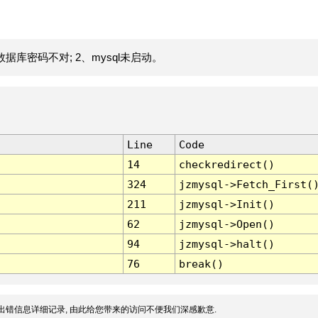
据库密码不对; 2、mysql未启动。
Line
Code
14
checkredirect()
324
jzmysql->Fetch_First(
211
jzmysql->Init()
62
jzmysql->Open()
94
jzmysql->halt()
76
break()
出错信息详细记录, 由此给您带来的访问不便我们深感歉意.