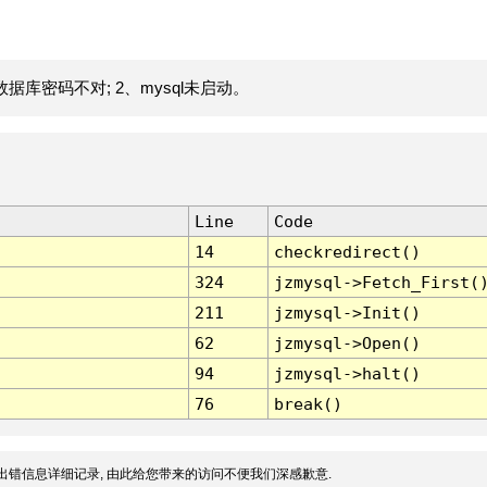
据库密码不对; 2、mysql未启动。
Line
Code
14
checkredirect()
324
jzmysql->Fetch_First(
211
jzmysql->Init()
62
jzmysql->Open()
94
jzmysql->halt()
76
break()
出错信息详细记录, 由此给您带来的访问不便我们深感歉意.