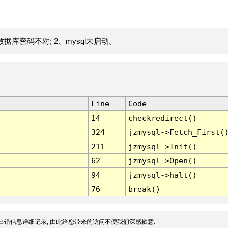
据库密码不对; 2、mysql未启动。
Line
Code
14
checkredirect()
324
jzmysql->Fetch_First(
211
jzmysql->Init()
62
jzmysql->Open()
94
jzmysql->halt()
76
break()
出错信息详细记录, 由此给您带来的访问不便我们深感歉意.