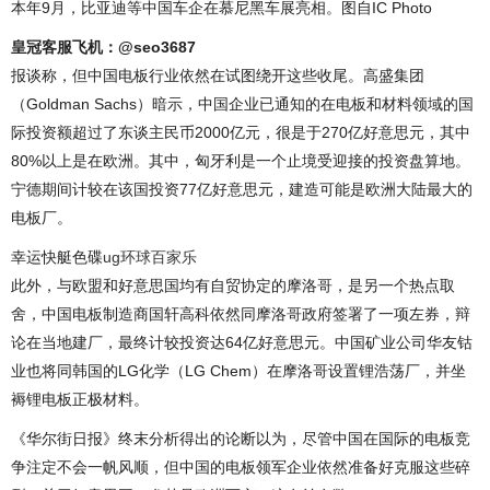
本年9月，比亚迪等中国车企在慕尼黑车展亮相。图自IC Photo
皇冠客服飞机：@seo3687
报谈称，但中国电板行业依然在试图绕开这些收尾。高盛集团
（Goldman Sachs）暗示，中国企业已通知的在电板和材料领域的国
际投资额超过了东谈主民币2000亿元，很是于270亿好意思元，其中
80%以上是在欧洲。其中，匈牙利是一个止境受迎接的投资盘算地。
宁德期间计较在该国投资77亿好意思元，建造可能是欧洲大陆最大的
电板厂。
幸运快艇色碟
ug环球百家乐
此外，与欧盟和好意思国均有自贸协定的摩洛哥，是另一个热点取
舍，中国电板制造商国轩高科依然同摩洛哥政府签署了一项左券，辩
论在当地建厂，最终计较投资达64亿好意思元。中国矿业公司华友钴
业也将同韩国的LG化学（LG Chem）在摩洛哥设置锂浩荡厂，并坐
褥锂电板正极材料。
《华尔街日报》终末分析得出的论断以为，尽管中国在国际的电板竞
争注定不会一帆风顺，但中国的电板领军企业依然准备好克服这些碎