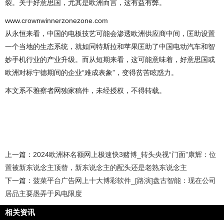
裂。关于好意思国，尤其是欧洲而言，这有益有弊。
www.crownwinnerzonezone.com
从永恒来看，中国的电板技艺可能会渗透欧洲供应商中间，匡助设置
一个当地的生态系统，就如同特斯拉和苹果匡助了中国电动汽车和智
妙手机行业的产业升级。而从短期来看，这可能意味着，好意思国或
欧洲对标宁德期间的企业“难成表象”，变得贫苦眩惑力。
本文系不雅察者网独家稿件，未经授权，不得转载。
上一篇：
2024欧洲杯名额网上极速快3赌博_转头央视“门面”康辉：位
置被新东说念主顶替，新东说念主的配头还是老熟东说念主
下一篇：
菠菜平台广告网上十大博彩软件_[路演]盘古智能：现在公司
居品主要愚弄于风电限度
相关资讯