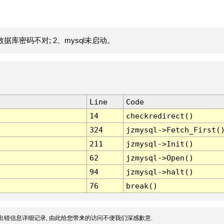
据库密码不对; 2、mysql未启动。
Line
Code
14
checkredirect()
324
jzmysql->Fetch_First(
211
jzmysql->Init()
62
jzmysql->Open()
94
jzmysql->halt()
76
break()
出错信息详细记录, 由此给您带来的访问不便我们深感歉意.